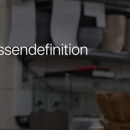
sendefinition