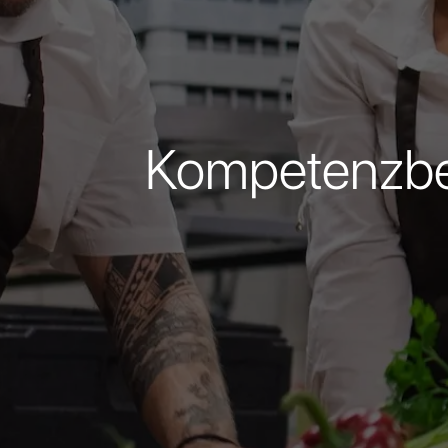
Kompetenzbew