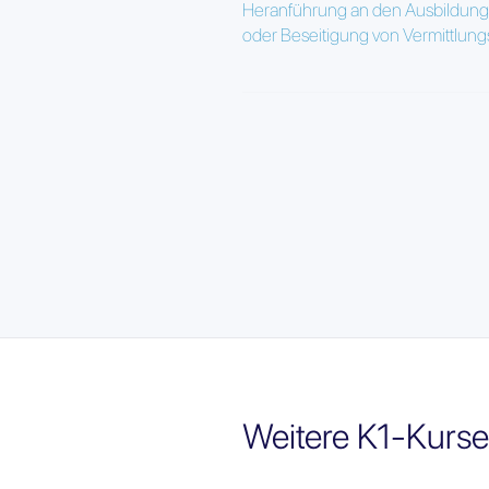
Heranführung an den Ausbildungs
oder Beseitigung von Vermittlu
Weitere K1-Kurse