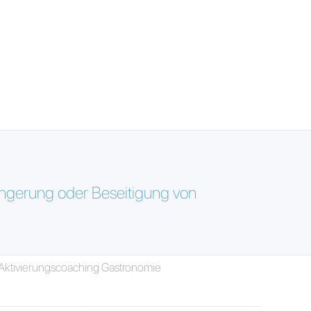
ingerung oder Beseitigung von
 Aktivierungscoaching Gastronomie