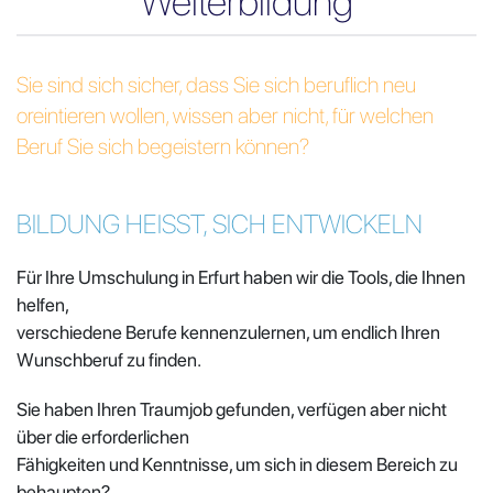
Weiterbildung
Sie sind sich sicher, dass Sie sich beruflich neu
oreintieren wollen, wissen aber nicht, für welchen
Beruf Sie sich begeistern können?
BILDUNG
HEISST, SICH ENTWICKELN
Für Ihre Umschulung in Erfurt haben wir die Tools, die Ihnen
helfen,
verschiedene Berufe kennenzulernen, um endlich Ihren
Wunschberuf zu finden.
Sie haben Ihren Traumjob gefunden, verfügen aber nicht
über die erforderlichen
Fähigkeiten und Kenntnisse, um sich in diesem Bereich zu
behaupten?