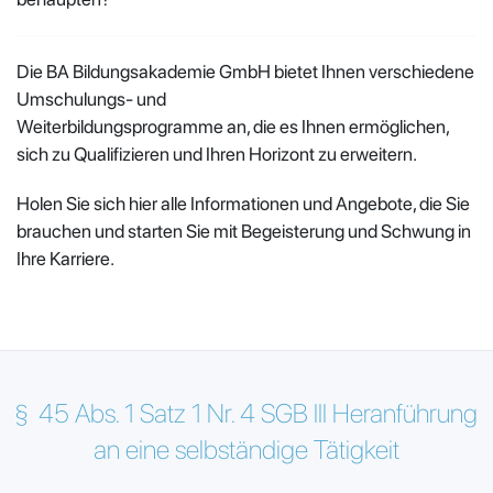
Die BA Bildungsakademie GmbH bietet Ihnen verschiedene
Umschulungs- und
Weiterbildungsprogramme an, die es Ihnen ermöglichen,
sich zu Qualifizieren und Ihren Horizont zu erweitern.
Holen Sie sich hier alle Informationen und Angebote, die Sie
brauchen und starten Sie mit Begeisterung und Schwung in
Ihre Karriere.
§
45 Abs. 1 Satz 1 Nr. 4 SGB III Heranführung
an eine selbständige Tätigkeit