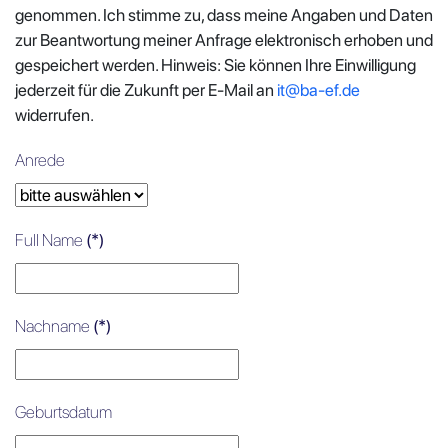
genommen. Ich stimme zu, dass meine Angaben und Daten
zur Beantwortung meiner Anfrage elektronisch erhoben und
gespeichert werden. Hinweis: Sie können Ihre Einwilligung
jederzeit für die Zukunft per E-Mail an
it@ba-ef.de
widerrufen.
Anrede
Full Name
(*)
Nachname
(*)
Geburtsdatum