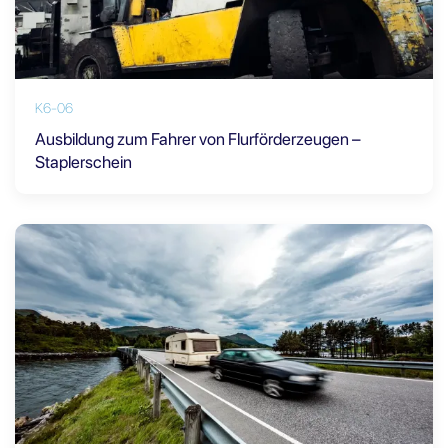
K6-06
Ausbildung zum Fahrer von Flurförderzeugen –
Staplerschein