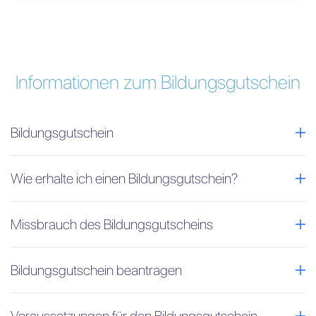
Informationen zum Bildungsgutschein
Bildungsgutschein
Wie erhalte ich einen Bildungsgutschein?
Missbrauch des Bildungsgutscheins
Bildungsgutschein beantragen