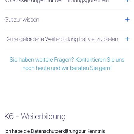
Voraussetzungen für den Bildungsgutschein
Gut zur wissen
Deine geförderte Weiterbildung hat viel zu bieten
Sie haben weitere Fragen? Kontaktieren Sie uns
noch heute und wir beraten Sie gern!
K6 - Weiterbildung
Ich habe die Datenschutzerklärung zur Kenntnis