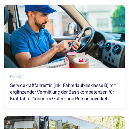
K6-02
Servicekraftfahrer*in (inkl. Fahrerlaubnisklasse B) mit
ergänzender Vermittlung der Basiskompetenzen für
Kraftfahrer*innen im Güter- und Personenverkehr