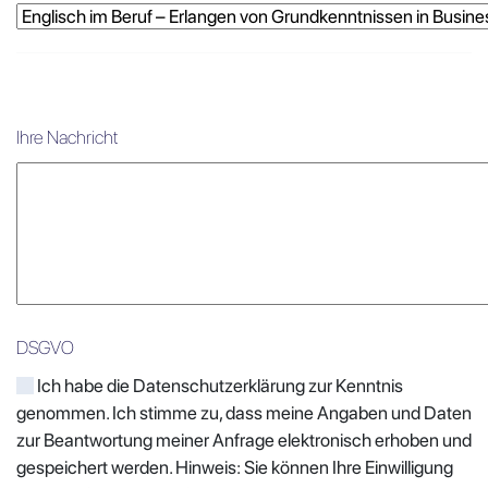
Ihre Nachricht
DSGVO
Ich habe die Datenschutzerklärung zur Kenntnis
genommen. Ich stimme zu, dass meine Angaben und Daten
zur Beantwortung meiner Anfrage elektronisch erhoben und
gespeichert werden. Hinweis: Sie können Ihre Einwilligung