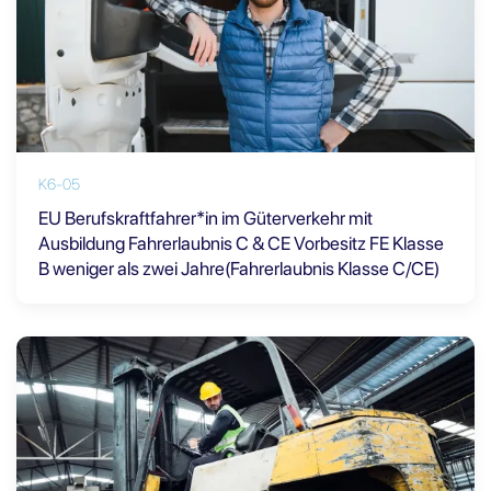
K6-05
EU Berufskraftfahrer*in im Güterverkehr mit
Ausbildung Fahrerlaubnis C & CE Vorbesitz FE Klasse
B weniger als zwei Jahre(Fahrerlaubnis Klasse C/CE)