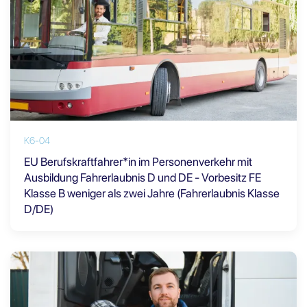
K6-04
EU Berufskraftfahrer*in im Personenverkehr mit
Ausbildung Fahrerlaubnis D und DE - Vorbesitz FE
Klasse B weniger als zwei Jahre (Fahrerlaubnis Klasse
D/DE)