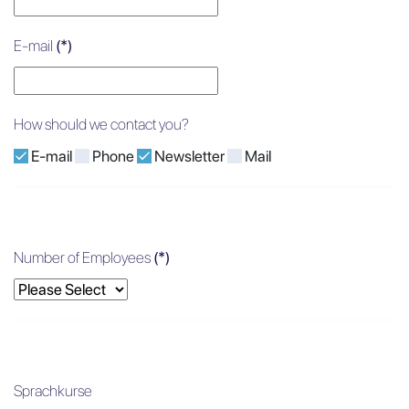
E-mail
(*)
How should we contact you?
E-mail
Phone
Newsletter
Mail
Number of Employees
(*)
Sprachkurse