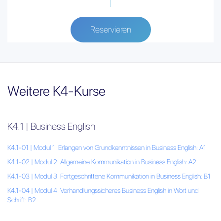
Reservieren
Weitere K4-Kurse
K4.1 | Business English
K4.1-01 | Modul 1: Erlangen von Grundkenntnissen in Business English: A1
K4.1-02 | Modul 2: Allgemeine Kommunikation in Business English: A2
K4.1-03 | Modul 3: Fortgeschrittene Kommunikation in Business English: B1
K4.1-04 | Modul 4: Verhandlungssicheres Business English in Wort und
Schrift: B2