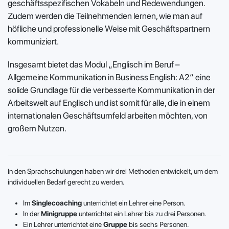
geschäftsspezifischen Vokabeln und Redewendungen.
Zudem werden die Teilnehmenden lernen, wie man auf
höfliche und professionelle Weise mit Geschäftspartnern
kommuniziert.
Insgesamt bietet das Modul „Englisch im Beruf –
Allgemeine Kommunikation in Business English: A2“ eine
solide Grundlage für die verbesserte Kommunikation in der
Arbeitswelt auf Englisch und ist somit für alle, die in einem
internationalen Geschäftsumfeld arbeiten möchten, von
großem Nutzen.
In den Sprachschulungen haben wir drei Methoden entwickelt, um dem
individuellen Bedarf gerecht zu werden.
Im
Singlecoaching
unterrichtet ein Lehrer eine Person.
In der
Minigruppe
unterrichtet ein Lehrer bis zu drei Personen.
Ein Lehrer unterrichtet eine
Gruppe
bis sechs Personen.