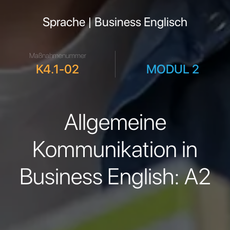
Sprache | Business Englisch
Maßnahmenummer
.
K4.1-02
MODUL 2
Allgemeine
Kommunikation in
Business English: A2