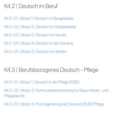
K4.2 | Deutsch im Beruf
K4.2-01 | Modul 1: Deutsch im Baugewerbe
K4.2-02 | Modul 2: Deutsch im Gastgewerbe
K4.2-03 | Modul 3: Deutsch im Handel
K4.2-04 | Modul 4: Deutsch in der Industrie
K4.2-05 | Modul 5: Deutsch im Verkehr
K4.3 | Berufsbezogenes Deutsch - Pflege
K4.3-01 | Modul 1: Deutsch in der Pflege B1/B2
K4.3-02 | Modul 2: Kommunikationstraining für Gesundheits- und
Pflegeberufe
K4.3-03 | Modul 3: Prüfungstraining telc Deutsch B1/B2 Pflege