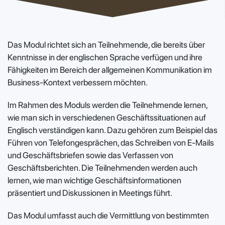
Das Modul richtet sich an Teilnehmende, die bereits über
Kenntnisse in der englischen Sprache verfügen und ihre
Fähigkeiten im Bereich der allgemeinen Kommunikation im
Business-Kontext verbessern möchten.
Im Rahmen des Moduls werden die Teilnehmende lernen,
wie man sich in verschiedenen Geschäftssituationen auf
Englisch verständigen kann. Dazu gehören zum Beispiel das
Führen von Telefongesprächen, das Schreiben von E-Mails
und Geschäftsbriefen sowie das Verfassen von
Geschäftsberichten. Die Teilnehmenden werden auch
lernen, wie man wichtige Geschäftsinformationen
präsentiert und Diskussionen in Meetings führt.
Das Modul umfasst auch die Vermittlung von bestimmten