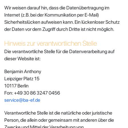
Wir weisen darauf hin, dass die Datenübertragung im
Internet (z.B. bei der Kommunikation per E-Mail)
Sicherheitslücken aufweisen kann. Ein lückenloser Schutz
der Daten vor dem Zugriff durch Dritte ist nicht möglich.
Hinweis zur verantwortlichen Stelle
Die verantwortliche Stelle für die Datenverarbeitung auf
dieser Website ist:
Benjamin Anthony
Leipziger Platz 15
10117 Berlin
Fon: +49 30 86 3247 0456
service@ba-ef.de
Verantwortliche Stelle ist die natürliche oder juristische
Person, die allein oder gemeinsam mit anderen über die
Zwecke und Mittel der Verarbeitung von