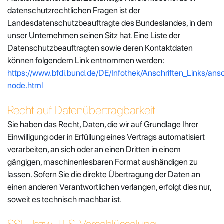
datenschutzrechtlichen Fragen ist der
Landesdatenschutzbeauftragte des Bundeslandes, in dem
unser Unternehmen seinen Sitz hat. Eine Liste der
Datenschutzbeauftragten sowie deren Kontaktdaten
können folgendem Link entnommen werden:
https://www.bfdi.bund.de/DE/Infothek/Anschriften_Links/ansch
node.html
Recht auf Datenübertragbarkeit
Sie haben das Recht, Daten, die wir auf Grundlage Ihrer
Einwilligung oder in Erfüllung eines Vertrags automatisiert
verarbeiten, an sich oder an einen Dritten in einem
gängigen, maschinenlesbaren Format aushändigen zu
lassen. Sofern Sie die direkte Übertragung der Daten an
einen anderen Verantwortlichen verlangen, erfolgt dies nur,
soweit es technisch machbar ist.