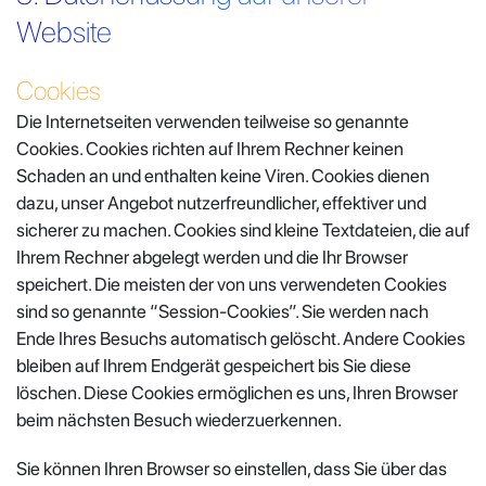
Website
Cookies
Die Internetseiten verwenden teilweise so genannte
Cookies. Cookies richten auf Ihrem Rechner keinen
Schaden an und enthalten keine Viren. Cookies dienen
dazu, unser Angebot nutzerfreundlicher, effektiver und
sicherer zu machen. Cookies sind kleine Textdateien, die auf
Ihrem Rechner abgelegt werden und die Ihr Browser
speichert. Die meisten der von uns verwendeten Cookies
sind so genannte “Session-Cookies”. Sie werden nach
Ende Ihres Besuchs automatisch gelöscht. Andere Cookies
bleiben auf Ihrem Endgerät gespeichert bis Sie diese
löschen. Diese Cookies ermöglichen es uns, Ihren Browser
beim nächsten Besuch wiederzuerkennen.
Sie können Ihren Browser so einstellen, dass Sie über das