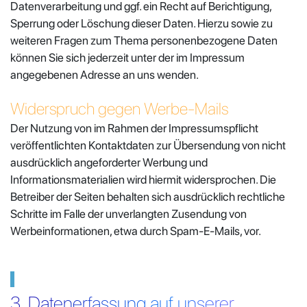
Datenverarbeitung und ggf. ein Recht auf Berichtigung,
Sperrung oder Löschung dieser Daten. Hierzu sowie zu
weiteren Fragen zum Thema personenbezogene Daten
können Sie sich jederzeit unter der im Impressum
angegebenen Adresse an uns wenden.
Widerspruch gegen Werbe-Mails
Der Nutzung von im Rahmen der Impressumspflicht
veröffentlichten Kontaktdaten zur Übersendung von nicht
ausdrücklich angeforderter Werbung und
Informationsmaterialien wird hiermit widersprochen. Die
Betreiber der Seiten behalten sich ausdrücklich rechtliche
Schritte im Falle der unverlangten Zusendung von
Werbeinformationen, etwa durch Spam-E-Mails, vor.
3. Datenerfassung auf unserer