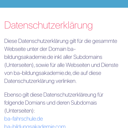
Datenschutzerklärung
Diese Datenschutzerklärung gilt für die gesammte
Webseite unter der Domain ba-
bildungsakademie.de inkl. aller Subdomains
(Unterseiten), sowie für alle Webseiten und Dienste
von ba-bildungsakademie.de, die auf diese
Datenschutzerklärung verlinken.
Ebenso gilt diese Datenschutzerkläreung für
folgende Domians und deren Subdomais
(Unterseiten):
ba-fahrschule.de
ba-bildungsakademie.com