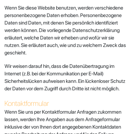
Wenn Sie diese Website benutzen, werden verschiedene
personenbezogene Daten erhoben. Personenbezogene
Daten sind Daten, mit denen Sie persönlich identifiziert
werden können. Die vorliegende Datenschutzerklärung
erläutert, welche Daten wir erheben und wofür wir sie
nutzen. Sie erläutert auch, wie und zu welchem Zweck das
geschieht.
Wir weisen darauf hin, dass die Datenübertragung im
Internet (z.B. bei der Kommunikation per E-Mail)
Sicherheitslücken aufweisen kann. Ein lückenloser Schutz
der Daten vor dem Zugriff durch Dritte ist nicht möglich.
Kontaktformular
Wenn Sie uns per Kontaktformular Anfragen zukommen
lassen, werden Ihre Angaben aus dem Anfrageformular
inklusive der von Ihnen dort angegebenen Kontaktdaten