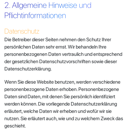
2. Allgemeine Hinweise und
Pflichtinformationen
Datenschutz
Die Betreiber dieser Seiten nehmen den Schutz Ihrer
persönlichen Daten sehr ernst. Wir behandeln Ihre
personenbezogenen Daten vertraulich und entsprechend
der gesetzlichen Datenschutzvorschriften sowie dieser
Datenschutzerklärung.
Wenn Sie diese Website benutzen, werden verschiedene
personenbezogene Daten erhoben. Personenbezogene
Daten sind Daten, mit denen Sie persönlich identifiziert
werden können. Die vorliegende Datenschutzerklärung
erläutert, welche Daten wir erheben und wofür wir sie
nutzen. Sie erläutert auch, wie und zu welchem Zweck das
geschieht.