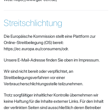
Streitschlichtung
Die Europäische Kommission stellt eine Plattform zur
Online-Streitbeilegung (OS) bereit:
https://ec.europa.eu/consumers/odr.
Unsere E-Mail-Adresse finden Sie oben im Impressum.
Wir sind nicht bereit oder verpflichtet, an
Streitbeilegungsverfahren vor einer
Verbraucherschlichtungsstelle teilzunehmen.
Trotz sorgfältiger inhaltlicher Kontrolle übernehmen wir
keine Haftung für die Inhalte externer Links. Für den Inhalt
der verlinkten Seiten sind ausschließlich deren Betreiber