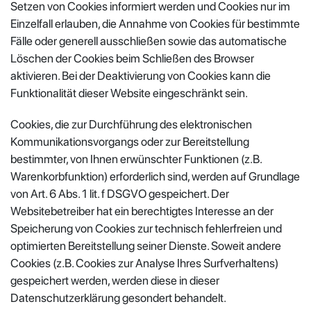
Setzen von Cookies informiert werden und Cookies nur im
Einzelfall erlauben, die Annahme von Cookies für bestimmte
Fälle oder generell ausschließen sowie das automatische
Löschen der Cookies beim Schließen des Browser
aktivieren. Bei der Deaktivierung von Cookies kann die
Funktionalität dieser Website eingeschränkt sein.
Cookies, die zur Durchführung des elektronischen
Kommunikationsvorgangs oder zur Bereitstellung
bestimmter, von Ihnen erwünschter Funktionen (z.B.
Warenkorbfunktion) erforderlich sind, werden auf Grundlage
von Art. 6 Abs. 1 lit. f DSGVO gespeichert. Der
Websitebetreiber hat ein berechtigtes Interesse an der
Speicherung von Cookies zur technisch fehlerfreien und
optimierten Bereitstellung seiner Dienste. Soweit andere
Cookies (z.B. Cookies zur Analyse Ihres Surfverhaltens)
gespeichert werden, werden diese in dieser
Datenschutzerklärung gesondert behandelt.