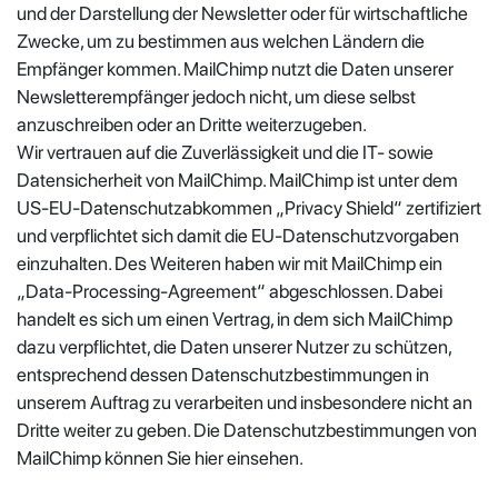
und der Darstellung der Newsletter oder für wirtschaftliche
Zwecke, um zu bestimmen aus welchen Ländern die
Empfänger kommen. MailChimp nutzt die Daten unserer
Newsletterempfänger jedoch nicht, um diese selbst
anzuschreiben oder an Dritte weiterzugeben.
Wir vertrauen auf die Zuverlässigkeit und die IT- sowie
Datensicherheit von MailChimp. MailChimp ist unter dem
US-EU-Datenschutzabkommen „Privacy Shield“ zertifiziert
und verpflichtet sich damit die EU-Datenschutzvorgaben
einzuhalten. Des Weiteren haben wir mit MailChimp ein
„Data-Processing-Agreement“ abgeschlossen. Dabei
handelt es sich um einen Vertrag, in dem sich MailChimp
dazu verpflichtet, die Daten unserer Nutzer zu schützen,
entsprechend dessen Datenschutzbestimmungen in
unserem Auftrag zu verarbeiten und insbesondere nicht an
Dritte weiter zu geben. Die Datenschutzbestimmungen von
MailChimp können Sie hier einsehen.