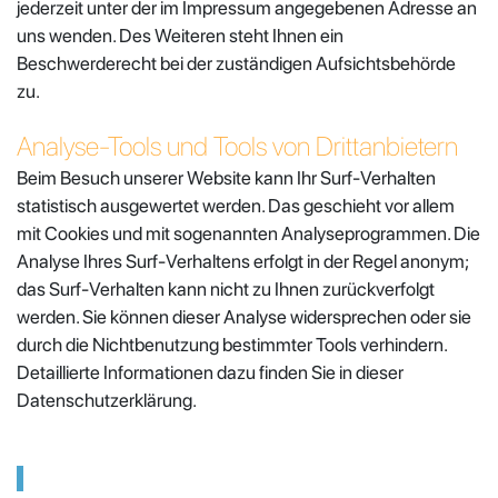
jederzeit unter der im Impressum angegebenen Adresse an
uns wenden. Des Weiteren steht Ihnen ein
Beschwerderecht bei der zuständigen Aufsichtsbehörde
zu.
Analyse-Tools und Tools von Drittanbietern
Beim Besuch unserer Website kann Ihr Surf-Verhalten
statistisch ausgewertet werden. Das geschieht vor allem
mit Cookies und mit sogenannten Analyseprogrammen. Die
Analyse Ihres Surf-Verhaltens erfolgt in der Regel anonym;
das Surf-Verhalten kann nicht zu Ihnen zurückverfolgt
werden. Sie können dieser Analyse widersprechen oder sie
durch die Nichtbenutzung bestimmter Tools verhindern.
Detaillierte Informationen dazu finden Sie in dieser
Datenschutzerklärung.