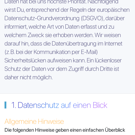
Daten hat bei uns höchste Priorität. Nachfolgend
wirst Du, entsprechend der Regeln der europäischen
Datenschutz-Grundverordnung (DSGVO), darüber
informiert, welche Art von Daten erfasst und zu
welchem Zweck sie erhoben werden. Wir weisen
darauf hin, dass die Datenübertragung im Internet
(z.B. bei der Kommunikation per E-Mail)
Sicherheitslücken aufweisen kann. Ein lückenloser
Schutz der Daten vor dem Zugriff durch Dritte ist
daher nicht möglich.
1. Datenschutz auf einen Blick
Allgemeine Hinweise
Die folgenden Hinweise geben einen einfachen Überblick