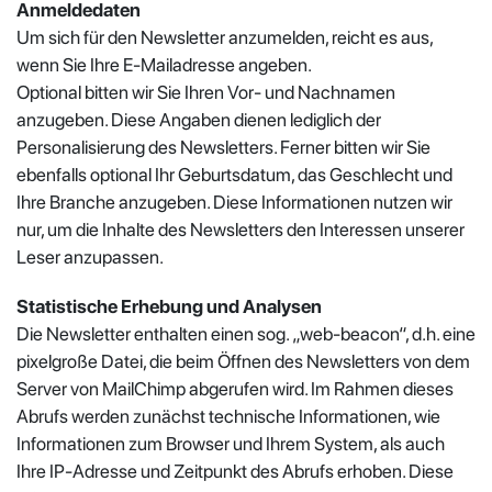
Anmeldedaten
Um sich für den Newsletter anzumelden, reicht es aus,
wenn Sie Ihre E-Mailadresse angeben.
Optional bitten wir Sie Ihren Vor- und Nachnamen
anzugeben. Diese Angaben dienen lediglich der
Personalisierung des Newsletters. Ferner bitten wir Sie
ebenfalls optional Ihr Geburtsdatum, das Geschlecht und
Ihre Branche anzugeben. Diese Informationen nutzen wir
nur, um die Inhalte des Newsletters den Interessen unserer
Leser anzupassen.
Statistische Erhebung und Analysen
Die Newsletter enthalten einen sog. „web-beacon“, d.h. eine
pixelgroße Datei, die beim Öffnen des Newsletters von dem
Server von MailChimp abgerufen wird. Im Rahmen dieses
Abrufs werden zunächst technische Informationen, wie
Informationen zum Browser und Ihrem System, als auch
Ihre IP-Adresse und Zeitpunkt des Abrufs erhoben. Diese