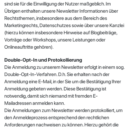
sind sie für die Einwilligung der Nutzer maßgeblich. Im
Übrigen enthalten unsere Newsletter Informationen über
Rechtsthemen, insbesondere aus dem Bereich des
Marketingrechts, Datenschutzes sowie über unsere Kanzlei
(hierzu können insbesondere Hinweise auf Blogbeiträge,
Vorträge oder Workshops, unsere Leistungen oder
Onlineauftritte gehören).
Double-Opt-In und Protokollierung
Die Anmeldung zu unserem Newsletter erfolgt in einem sog.
Double-Opt-In-Verfahren. D.h. Sie erhalten nach der
Anmeldung eine E-Mail, in der Sie um die Bestätigung Ihrer
Anmeldung gebeten werden. Diese Bestätigung ist
notwendig, damit sich niemand mit fremden E-
Mailadressen anmelden kann.
Die Anmeldungen zum Newsletter werden protokolliert, um
den Anmeldeprozess entsprechend den rechtlichen
Anforderungen nachweisen zu können. Hierzu gehört die