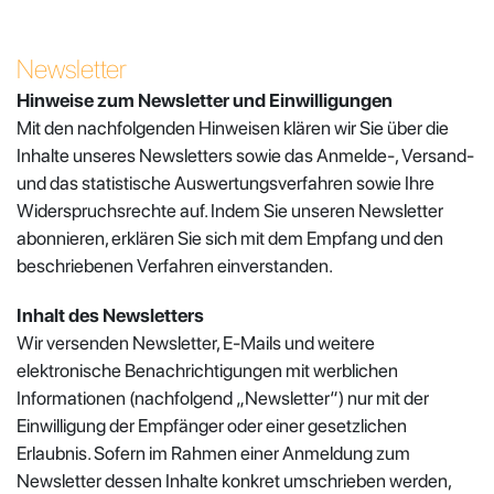
Newsletter
Hinweise zum Newsletter und Einwilligungen
Mit den nachfolgenden Hinweisen klären wir Sie über die
Inhalte unseres Newsletters sowie das Anmelde-, Versand-
und das statistische Auswertungsverfahren sowie Ihre
Widerspruchsrechte auf. Indem Sie unseren Newsletter
abonnieren, erklären Sie sich mit dem Empfang und den
beschriebenen Verfahren einverstanden.
Inhalt des Newsletters
Wir versenden Newsletter, E-Mails und weitere
elektronische Benachrichtigungen mit werblichen
Informationen (nachfolgend „Newsletter“) nur mit der
Einwilligung der Empfänger oder einer gesetzlichen
Erlaubnis. Sofern im Rahmen einer Anmeldung zum
Newsletter dessen Inhalte konkret umschrieben werden,