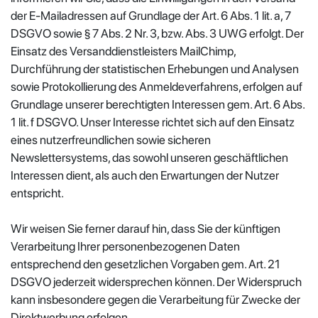
der E-Mailadressen auf Grundlage der Art. 6 Abs. 1 lit. a, 7
DSGVO sowie § 7 Abs. 2 Nr. 3, bzw. Abs. 3 UWG erfolgt. Der
Einsatz des Versanddienstleisters MailChimp,
Durchführung der statistischen Erhebungen und Analysen
sowie Protokollierung des Anmeldeverfahrens, erfolgen auf
Grundlage unserer berechtigten Interessen gem. Art. 6 Abs.
1 lit. f DSGVO. Unser Interesse richtet sich auf den Einsatz
eines nutzerfreundlichen sowie sicheren
Newslettersystems, das sowohl unseren geschäftlichen
Interessen dient, als auch den Erwartungen der Nutzer
entspricht.
Wir weisen Sie ferner darauf hin, dass Sie der künftigen
Verarbeitung Ihrer personenbezogenen Daten
entsprechend den gesetzlichen Vorgaben gem. Art. 21
DSGVO jederzeit widersprechen können. Der Widerspruch
kann insbesondere gegen die Verarbeitung für Zwecke der
Direktwerbung erfolgen.