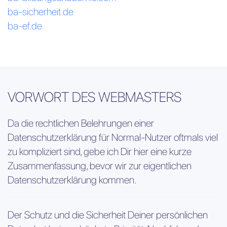
ba-sicherheit.de
ba-ef.de
VORWORT DES WEBMASTERS
Da die rechtlichen Belehrungen einer
Datenschutzerklärung für Normal-Nutzer oftmals viel
zu kompliziert sind, gebe ich Dir hier eine kurze
Zusammenfassung, bevor wir zur eigentlichen
Datenschutzerklärung kommen.
Der Schutz und die Sicherheit Deiner persönlichen