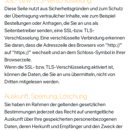
SSL- bzw. TLS-Verschlüsselung
Diese Seite nutzt aus Sicherheitsgründen und zum Schutz
der Übertragung vertraulicher Inhalte, wie zum Beispiel
Bestellungen oder Anfragen, die Sie an uns als
Seitenbetreiber senden, eine SSL-bzw. TLS-
Verschlüsselung. Eine verschlüsselte Verbindung erkennen
Sie daran, dass die Adresszeile des Browsers von “http://”
auf “https://” wechselt und an dem Schloss-Symbol in Ihrer
Browserzeile.
Wenn die SSL- bzw. TLS-Verschlüsselung aktiviert ist,
können die Daten, die Sie an uns übermitteln, nicht von
Dritten mitgelesen werden.
Auskunft, Sperrung, Löschung
Sie haben im Rahmen der geltenden gesetzlichen
Bestimmungen jederzeit das Recht auf unentgeltliche
Auskunft über Ihre gespeicherten personenbezogenen
Daten, deren Herkunft und Empfänger und den Zweck der