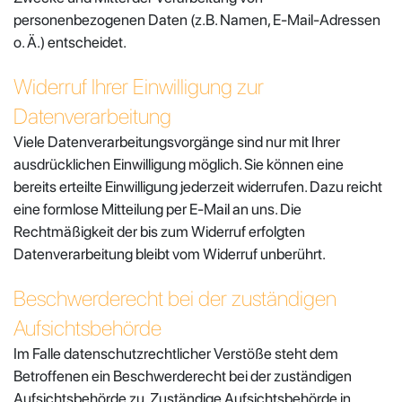
personenbezogenen Daten (z.B. Namen, E-Mail-Adressen
o. Ä.) entscheidet.
Widerruf Ihrer Einwilligung zur
Datenverarbeitung
Viele Datenverarbeitungsvorgänge sind nur mit Ihrer
ausdrücklichen Einwilligung möglich. Sie können eine
bereits erteilte Einwilligung jederzeit widerrufen. Dazu reicht
eine formlose Mitteilung per E-Mail an uns. Die
Rechtmäßigkeit der bis zum Widerruf erfolgten
Datenverarbeitung bleibt vom Widerruf unberührt.
Beschwerderecht bei der zuständigen
Aufsichtsbehörde
Im Falle datenschutzrechtlicher Verstöße steht dem
Betroffenen ein Beschwerderecht bei der zuständigen
Aufsichtsbehörde zu. Zuständige Aufsichtsbehörde in