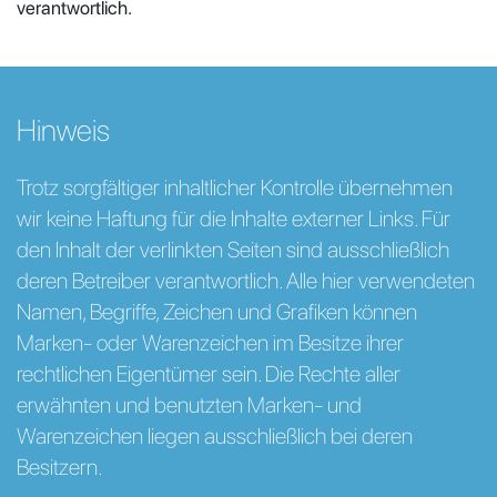
verantwortlich.
Hinweis
Trotz sorgfältiger inhaltlicher Kontrolle übernehmen
wir keine Haftung für die Inhalte externer Links. Für
den Inhalt der verlinkten Seiten sind ausschließlich
deren Betreiber verantwortlich. Alle hier verwendeten
Namen, Begriffe, Zeichen und Grafiken können
Marken- oder Warenzeichen im Besitze ihrer
rechtlichen Eigentümer sein. Die Rechte aller
erwähnten und benutzten Marken- und
Warenzeichen liegen ausschließlich bei deren
Besitzern.