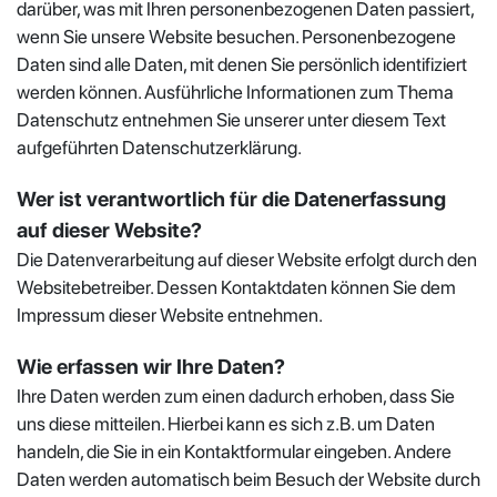
darüber, was mit Ihren personenbezogenen Daten passiert,
wenn Sie unsere Website besuchen. Personenbezogene
Daten sind alle Daten, mit denen Sie persönlich identifiziert
werden können. Ausführliche Informationen zum Thema
Datenschutz entnehmen Sie unserer unter diesem Text
aufgeführten Datenschutzerklärung.
Wer ist verantwortlich für die Datenerfassung
auf dieser Website?
Die Datenverarbeitung auf dieser Website erfolgt durch den
Websitebetreiber. Dessen Kontaktdaten können Sie dem
Impressum dieser Website entnehmen.
Wie erfassen wir Ihre Daten?
Ihre Daten werden zum einen dadurch erhoben, dass Sie
uns diese mitteilen. Hierbei kann es sich z.B. um Daten
handeln, die Sie in ein Kontaktformular eingeben. Andere
Daten werden automatisch beim Besuch der Website durch