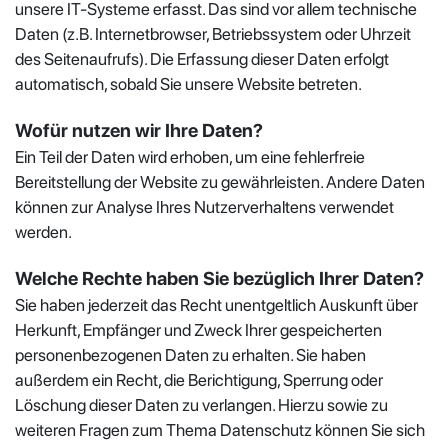
unsere IT-Systeme erfasst. Das sind vor allem technische
Daten (z.B. Internetbrowser, Betriebssystem oder Uhrzeit
des Seitenaufrufs). Die Erfassung dieser Daten erfolgt
automatisch, sobald Sie unsere Website betreten.
Wofür nutzen wir Ihre Daten?
Ein Teil der Daten wird erhoben, um eine fehlerfreie
Bereitstellung der Website zu gewährleisten. Andere Daten
können zur Analyse Ihres Nutzerverhaltens verwendet
werden.
Welche Rechte haben Sie bezüglich Ihrer Daten?
Sie haben jederzeit das Recht unentgeltlich Auskunft über
Herkunft, Empfänger und Zweck Ihrer gespeicherten
personenbezogenen Daten zu erhalten. Sie haben
außerdem ein Recht, die Berichtigung, Sperrung oder
Löschung dieser Daten zu verlangen. Hierzu sowie zu
weiteren Fragen zum Thema Datenschutz können Sie sich