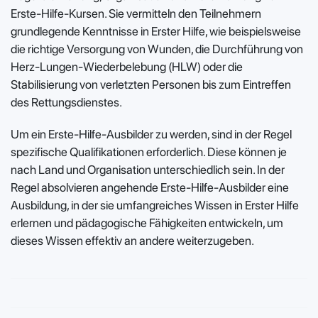
Erste-Hilfe-Kursen. Sie vermitteln den Teilnehmern
grundlegende Kenntnisse in Erster Hilfe, wie beispielsweise
die richtige Versorgung von Wunden, die Durchführung von
Herz-Lungen-Wiederbelebung (HLW) oder die
Stabilisierung von verletzten Personen bis zum Eintreffen
des Rettungsdienstes.
Um ein Erste-Hilfe-Ausbilder zu werden, sind in der Regel
spezifische Qualifikationen erforderlich. Diese können je
nach Land und Organisation unterschiedlich sein. In der
Regel absolvieren angehende Erste-Hilfe-Ausbilder eine
Ausbildung, in der sie umfangreiches Wissen in Erster Hilfe
erlernen und pädagogische Fähigkeiten entwickeln, um
dieses Wissen effektiv an andere weiterzugeben.