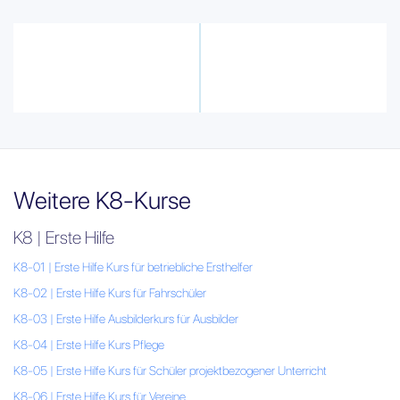
Weitere K8-Kurse
K8 | Erste Hilfe
K8-01 | Erste Hilfe Kurs für betriebliche Ersthelfer
K8-02 | Erste Hilfe Kurs für Fahrschüler
K8-03 | Erste Hilfe Ausbilderkurs für Ausbilder
K8-04 | Erste Hilfe Kurs Pflege
K8-05 | Erste Hilfe Kurs für Schüler projektbezogener Unterricht
K8-06 | Erste Hilfe Kurs für Vereine