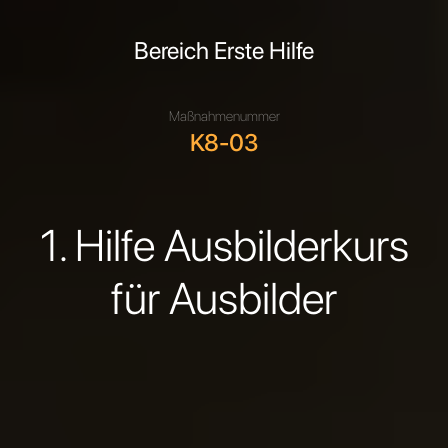
Bereich Erste Hilfe
Maßnahmenummer
K8-03
1. Hilfe Ausbilderkurs
für Ausbilder