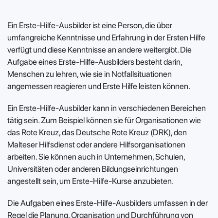
Ein Erste-Hilfe-Ausbilder ist eine Person, die über
umfangreiche Kenntnisse und Erfahrung in der Ersten Hilfe
verfügt und diese Kenntnisse an andere weitergibt. Die
Aufgabe eines Erste-Hilfe-Ausbilders besteht darin,
Menschen zu lehren, wie sie in Notfallsituationen
angemessen reagieren und Erste Hilfe leisten können.
Ein Erste-Hilfe-Ausbilder kann in verschiedenen Bereichen
tätig sein. Zum Beispiel können sie für Organisationen wie
das Rote Kreuz, das Deutsche Rote Kreuz (DRK), den
Malteser Hilfsdienst oder andere Hilfsorganisationen
arbeiten. Sie können auch in Unternehmen, Schulen,
Universitäten oder anderen Bildungseinrichtungen
angestellt sein, um Erste-Hilfe-Kurse anzubieten.
Die Aufgaben eines Erste-Hilfe-Ausbilders umfassen in der
Regel die Planung, Organisation und Durchführung von